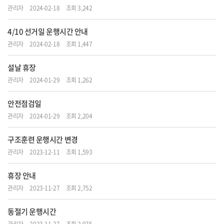
관리자
2024-02-18
조회 3,242
4/10 선거일 운행시간 안내
관리자
2024-02-18
조회 1,447
설날 휴장
관리자
2024-01-29
조회 1,262
안전점검일
관리자
2024-01-29
조회 2,204
구조훈련 운행시간 변경
관리자
2023-12-11
조회 1,593
휴장 안내
관리자
2023-11-27
조회 2,752
동절기 운행시간