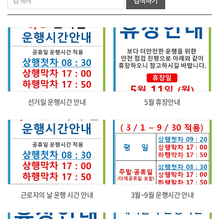
검색하기
선거일 운행시간 안내
5월 휴장안내
근로자의 날 운행 시간 안내
3월~9월 운행시간 안내